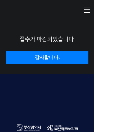
접수가 마감되었습니다.
감사합니다.