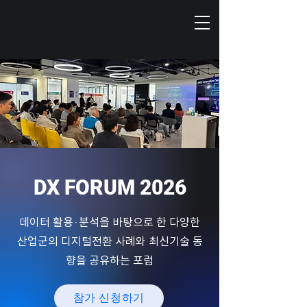
DX FORUM 2026
데이터 활용·분석을 바탕으로 한 다양한
산업군의 디지털전환 사례와 최신기술 동
향을 공유하는 포럼
참가 신청하기