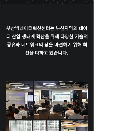
부산빅데이터혁신센터는 부산지역의 데이
터 산업 생태계 확산을 위해 다양한 기술적
공유와 네트워크의 장을 마련하기 위해 최
선을 다하고 있습니다.