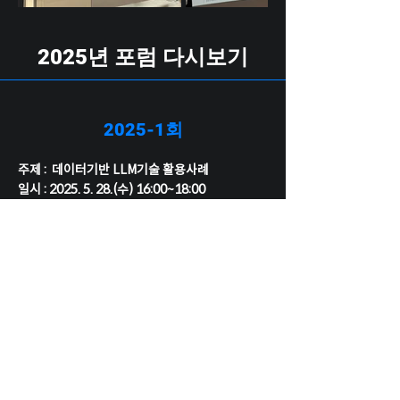
2025년 포럼 다시보기
2025-1회
주제 : 데이터기반 LLM기술 활용사례
일시 :
2025. 5. 28
.(수) 16:00~18:00
1. LLM을 넘어 AI 2.0 시대의 데이터 준비
2. 빅데이터와 GPT가 주도하는 업무환경 트렌드
3. 고객데이터의 가치를 확대하는 솔루션 사례