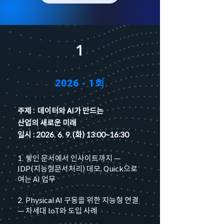
1
2026 - 1회
주제 : 데이터와 AI가 만드는
산업의 새로운 미래
일시 : 2026. 6. 9.(화) 13:00~16:30
1. 쌓인 문서에서 인사이트까지 —
IDP(지능형문서처리) 데모, Quick으로
여는 AI 업무
2. Physical AI 구동을 위한 지능형 연결
— 차세대 IoT와 도입 사례