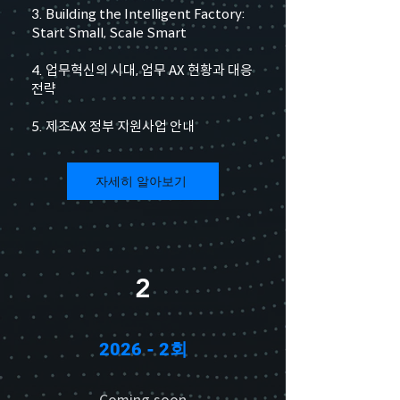
3. Building the Intelligent Factory:
Start Small, Scale Smart
4. 업무혁신의 시대, 업무 AX 현황과 대응
전략
5. 제조AX 정부 지원사업 안내
자세히 알아보기
2
2026 - 2회