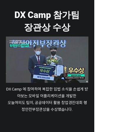
DX Camp 참가팀
장관상 수상
DX Camp 에 참여하여 복잡한 입법 소식을 손쉽게 받
아보는 모바일 어플리케이션을 개발한
오늘여의도 팀이, 공공데이터 활용 창업경진대회 행
정안전부장관상을 수상했습니다.