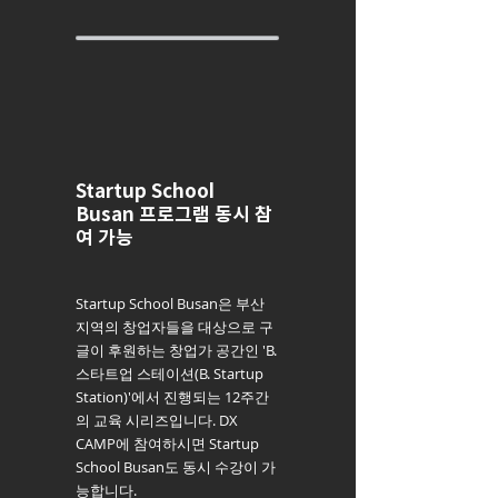
Startup School
Busan 프로그램 동시 참
여 가능
Startup School Busan은 부산
지역의 창업자들을 대상으로 구
글이 후원하는 창업가 공간인 'B.
스타트업 스테이션(B. Startup
Station)'에서 진행되는 12주간
의 교육 시리즈입니다. DX
CAMP에 참여하시면 Startup
School Busan도 동시 수강이 가
능합니다.