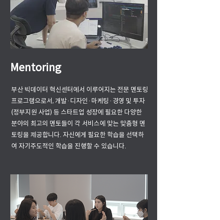
Mentoring
부산 빅데이터 혁신센터에서 이루어지는 전문 멘토링
프로그램으로서, 개발·디자인·마케팅·경영 및 투자
(정부지원 사업) 등 스타트업 성장에 필요한 다양한
분야의 최고의 멘토들이 각 서비스에 맞는 맞춤형 멘
토링을 제공합니다. 자신에게 필요한 학습을 선택하
여 자기주도적인 학습을 진행할 수 있습니다.