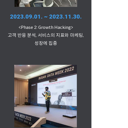
2023.09.01
. ~
2023.11.30
.
<Phase 2: Growth Hacking>
고객 반응 분석, 서비스의 지표와 마케팅,
성장에 집중