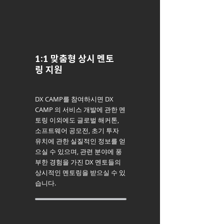
1:1 맞춤형 상시 멘토
링 지원
DX CAMP를 참여하시면 DX
CAMP 의 서비스 개발에 관한 멘
토링 이외에도 글로벌 해커톤,
소프트웨어 공모전, 초기 투자
유치에 관한 실질적인 정보를 얻
으실 수 있으며, 관련 분야에 풍
부한 경험을 가진 DX 멘토들의
상시적인 멘토링을 받으실 수 있
습니다.