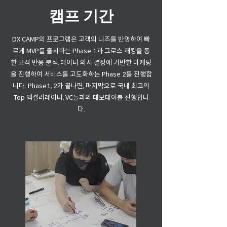
캠프 기간
DX CAMP의 프로그램은 고객의 니즈를 반영하여 빠
르게 MVP를 출시하는 Phase 1과 그로스 해킹을 통
한 고객 반응 분석, 데이터 의사 결정에 기반한 마케팅
을 진행하여 서비스를 고도화하는 Phase 2를 진행합
니다. Phase1, 2가 끝나면, 마지막으로 국내 최고의
Top 액셀러레이터, VC들과의 데모데이를 진행합니
다.