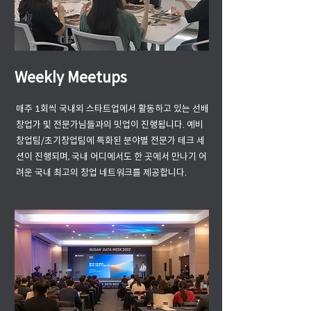
Weekly Meetups
매주 1회씩 국내외 스타트업에서 활동하고 있는 선배
창업가 및 전문가님들과의 밋업이 진행됩니다. 예비
창업팀/초기창업팀에 특화된 분야별 전문가 테크 세
션이 진행되며, 국내 어디에서도 한 곳에서 만나기 어
려운 국내 최고의 창업 네트워크를 제공합니다.