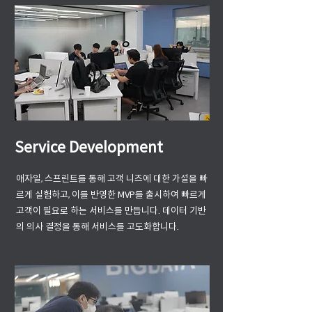
Service Development
애자일, 스프린트를 통해 고객 니즈에 대한 가설을 빠
르게 실험하고, 이를 반영한 MVP를 출시하여 빠르게
고객이 필요로 하는 서비스를 만듭니다. 데이터 기반
의 의사 결정을 통해 서비스를 고도화합니다.