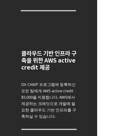
클라우드 기반 인프라 구
축을 위한 AWS active
credit 제공
DX CAMP 프로그램에 등록하신
모든 팀에게 AWS active credit
$5,000을 지원합니다. AWS에서
제공하는 크레딧으로 개발에 필
요한 클라우드 기반 인프라를 구
축하실 수 있습니다.