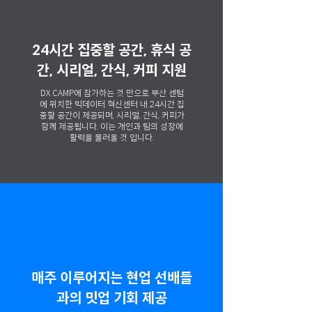
24시간 집중할 공간, 휴식 공
간, 시리얼, 간식, 커피 지원
DX CAMP에 참가하는 것 만으로 부산 센텀
에 위치한 빅데이터 혁신센터 내 24시간 집
중할 공간이 제공되며, 시리얼, 간식, 커피가
함께 제공됩니다. 이는 개인과 팀의 성장에
활력을 불러올 것 입니다.
매주 이루어지는 현업 선배들
과의 밋업 기회 제공