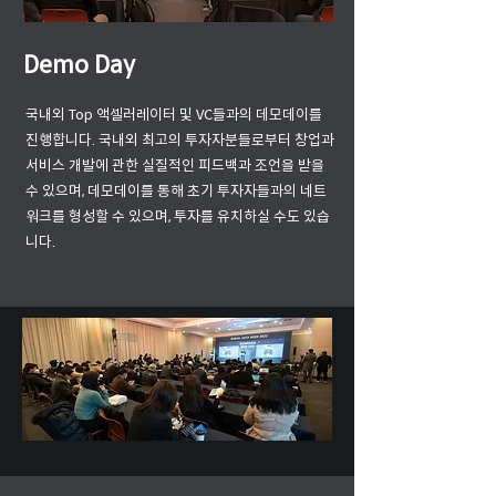
Demo Day
국내외 Top 액셀러레이터 및 VC들과의 데모데이를
진행합니다. 국내외 최고의 투자자분들로부터 창업과
서비스 개발에 관한 실질적인 피드백과 조언을 받을
수 있으며, 데모데이를 통해 초기 투자자들과의 네트
워크를 형성할 수 있으며, 투자를 유치하실 수도 있습
니다.