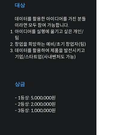
대상
데이터를 활용한 아이디어를 가진 분들
이라면 모두 참여 가능합니다.
아이디어를 실행에 옮기고 싶은 개인/
팀
창업을 희망하는 예비/초기 창업자(팀)
데이터를 활용하여 제품을 발전시키고
기업/스타트업(사내벤처도 가능)
상금
- 1등상: 5,000,000원
- 2등상: 2,000,000원
- 3등상: 1,000,000원