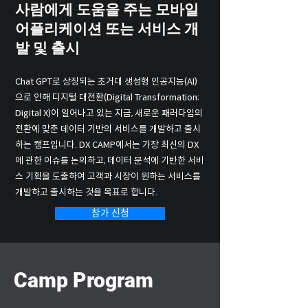
사람에게 도움을 주는 모바일
어플리케이션 또는 서비스 개
발 및 출시
Chat GPT로 상징되는 초거대 생성형 인공지능(AI)
으로 인해 디지털 대전환(Digital Transformation:
Digital X)이 일어나고 있는 지금, 새로운 패러다임의
전환에 맞춘 데이터 기반의 서비스를 개발하고 출시
하는 캠프입니다. DX CAMP에서는 가장 최신의 DX
에 관한 이슈를 논의하고, 데이터 분석에 기반한 서비
스 기획을 도출하여 고객과 시장이 원하는 서비스를
개발하고 출시하는 것을 목표로 합니다.
참가 신청
Camp Program