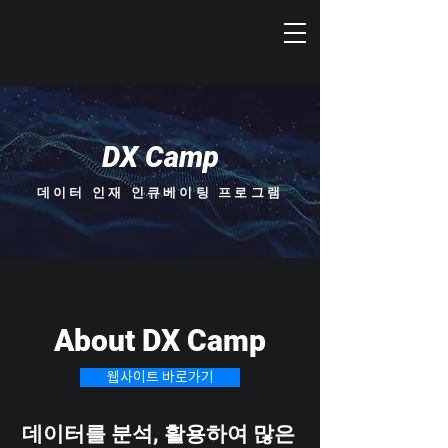
DX Camp
데이터 인재 인큐베이팅 프로그램
About DX Camp
웹사이트 바로가기
데이터를 분석, 활용하여 많은