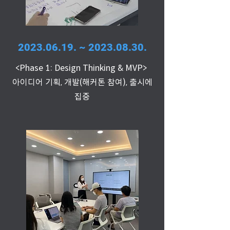
2023.06.19
. ~
2023.08.30
.
<Phase 1: Design Thinking & MVP>
아이디어 기획, 개발(해커톤 참여), 출시에
집중