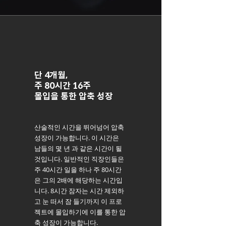
단 4개월,
주 80시간 16주
몰입을 통한 압축 성장
산술적인 시간을 뛰어넘어 압축
성장이 가능합니다. 이 시간은
남들의 몇 년 과 같은 시간이 될
것입니다. 일반적인 직장인들은
주 40시간 일을 하나 주 80시간
은 그의 2배에 해당하는 시간입
니다. 8시간 잠자는 시간 제외하
고 눈 떠서 잠 들기까지 이 프로
젝트에 몰입하기에 이를 통한 압
축 성장이 가능합니다.