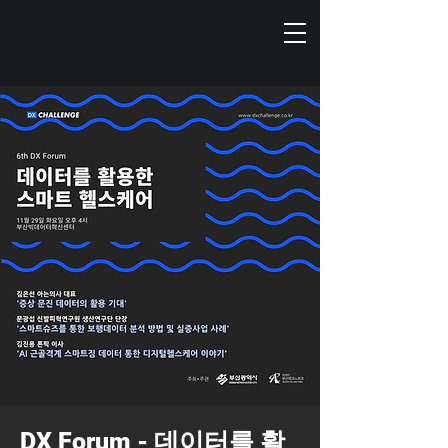
DX Forum - 데이터를 활