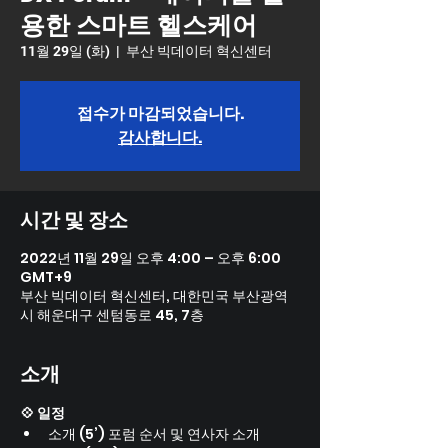
용한 스마트 헬스케어
11월 29일 (화)
  |  
부산 빅데이터 혁신센터
접수가 마감되었습니다.
감사합니다.
시간 및 장소
2022년 11월 29일 오후 4:00 – 오후 6:00
GMT+9
부산 빅데이터 혁신센터, 대한민국 부산광역
시 해운대구 센텀동로 45, 7층
소개
💠 일정
소개 (5’) 포럼 순서 및 연사자 소개