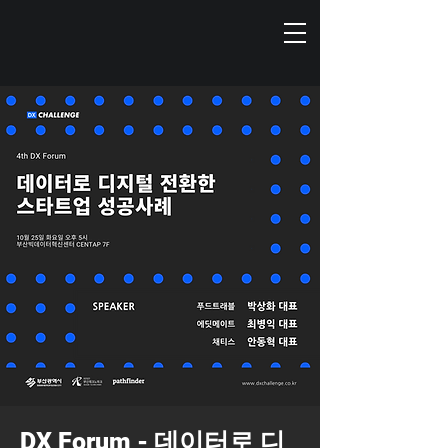
DX Forum - 데이터로 디