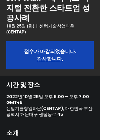
지털 전환한 스타트업 성
공사례
10월 25일 (화)
  |  
센텀기술창업타운
(CENTAP)
접수가 마감되었습니다.
감사합니다.
시간 및 장소
2022년 10월 25일 오후 5:00 – 오후 7:00
GMT+9
센텀기술창업타운(CENTAP), 대한민국 부산
광역시 해운대구 센텀동로 45
소개