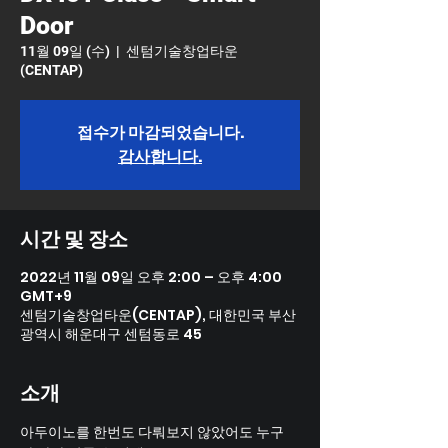
Door
11월 09일 (수)
  |  
센텀기술창업타운
(CENTAP)
접수가 마감되었습니다.
감사합니다.
시간 및 장소
2022년 11월 09일 오후 2:00 – 오후 4:00
GMT+9
센텀기술창업타운(CENTAP), 대한민국 부산
광역시 해운대구 센텀동로 45
소개
아두이노를 한번도 다뤄보지 않았어도 누구