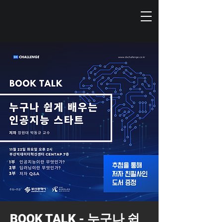
BOOK TALK - 누구나 쉽