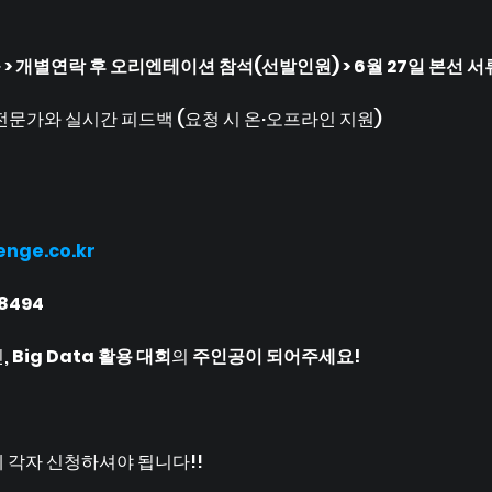
> 개별연락 후 오리엔테이션 참석(선발인원) > 6월 27일 본선 서
 전문가와 실시간 피드백 (요청 시 온·오프라인 지원)
nge.co.kr
8494
 
Big Data 활용 대회
의 
주인공이 되어주세요!
 각자 신청하셔야 됩니다!!