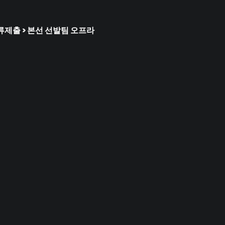
류제출 > 본선 선발팀 오프라