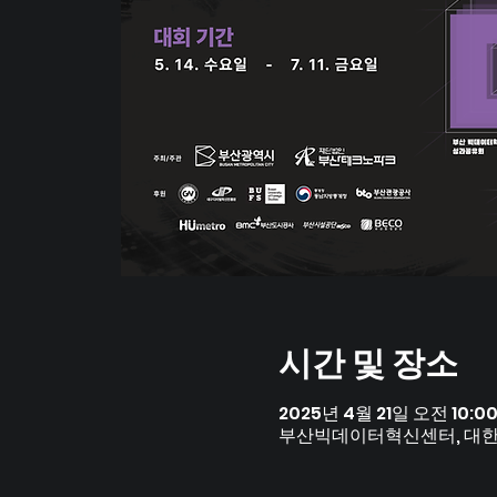
시간 및 장소
2025년 4월 21일 오전 10:00
부산빅데이터혁신센터, 대한민