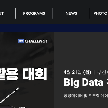
UT
PROGRAMS
NEWS
PHOTO
4월 21일 (월)
  |  
부산
Big Dat
공공데이터 및 오픈랩 데이