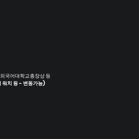
산외국어대학교총장상 등 
 워치 등 - 변동가능)