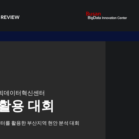
 REVIEW
빅데이터혁신센터
a 활용 대회
터를 활용한 부산지역 현안 분석 대회