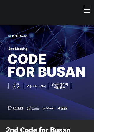
2nd Code for Busan