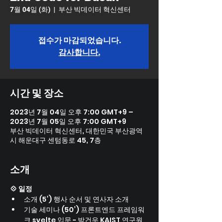
7월 04일 (화)
  |  
부산 빅데이터 혁신센터
접수가 마감되었습니다.
감사합니다.
시간 및 장소
2023년 7월 04일 오후 7:00 GMT+9 –
2023년 7월 05일 오후 7:00 GMT+9
부산 빅데이터 혁신센터, 대한민국 부산광역
시 해운대구 센텀동로 45, 7층
소개
💠 일정
소개 (5’) 행사 순서 및 연사자 소개
기술 세미나 (50’) 프론트엔드 프레임워
크 svelte 입문 - 박건우 KAIST 연구원