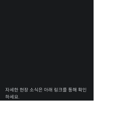
자세한 현장 소식은 아래 링크를 통해 확인
하세요.
더 알아보기