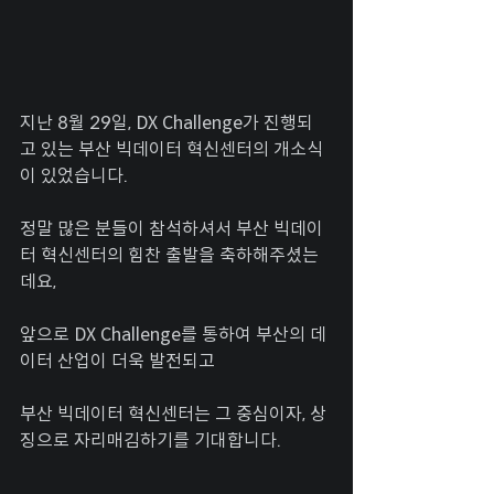
지난 8월 29일, DX Challenge가 진행되
고 있는 부산 빅데이터 혁신센터의 개소식
이 있었습니다.
정말 많은 분들이 참석하셔서 부산 빅데이
터 혁신센터의 힘찬 출발을 축하해주셨는
데요,
앞으로 DX Challenge를 통하여 부산의 데
이터 산업이 더욱 발전되고
부산 빅데이터 혁신센터는 그 중심이자, 상
징으로 자리매김하기를 기대합니다. 