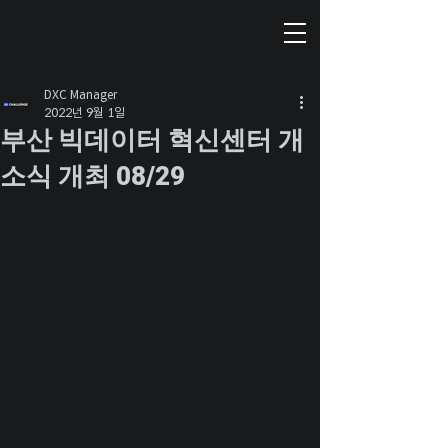
DXC Manager
2022년 9월 1일
부산 빅데이터 혁신센터 개
소식 개최 08/29